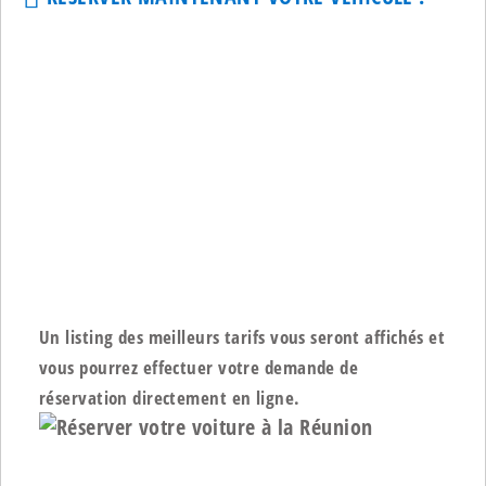
Un listing des meilleurs tarifs vous seront affichés et
vous pourrez effectuer votre demande de
réservation directement en ligne.