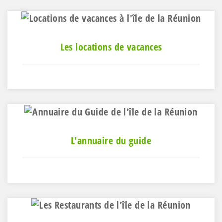
Les locations de vacances
L'annuaire du guide