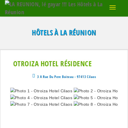
HÔTELS À LA RÉUNION
OTROIZA HOTEL RÉSIDENCE
3 A Rue Du Pere Boiteau - 97413 Cilaos