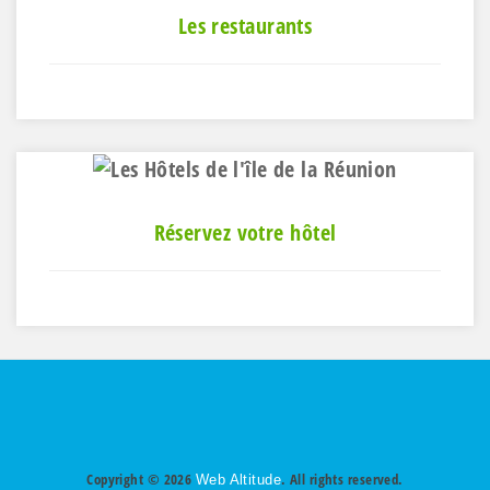
Les restaurants
Réservez votre hôtel
Copyright © 2026
. All rights reserved.
Web Altitude