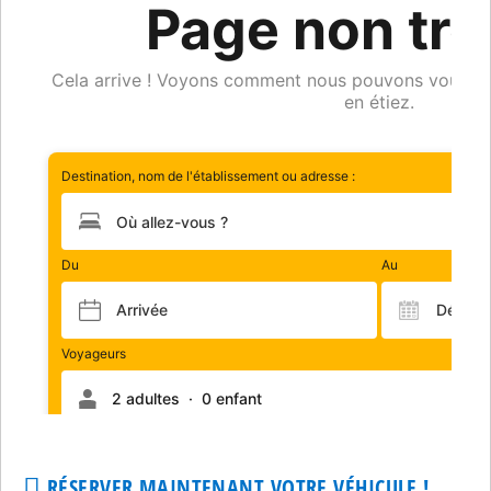
RÉSERVER MAINTENANT VOTRE VÉHICULE !