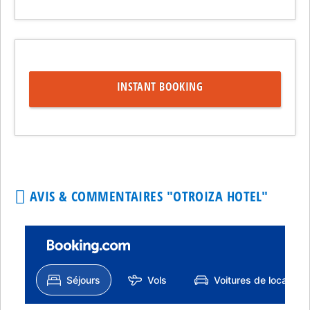
INSTANT BOOKING
AVIS & COMMENTAIRES "OTROIZA HOTEL"