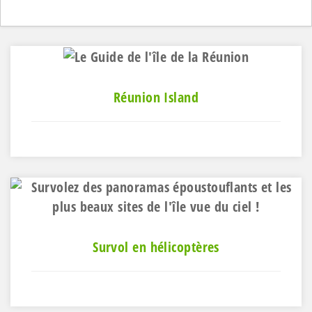
Réunion Island
Survol en hélicoptères